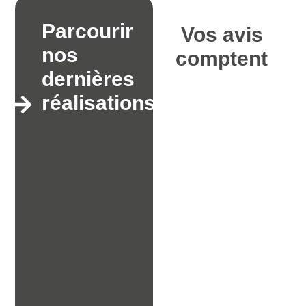
Parcourir
Vos avis
nos
comptent
dernières
réalisations