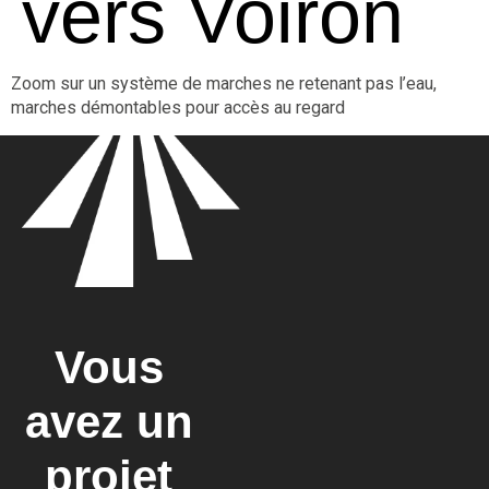
vers Voiron
Zoom sur un système de marches ne retenant pas l’eau,
marches démontables pour accès au regard
Vous
avez un
projet