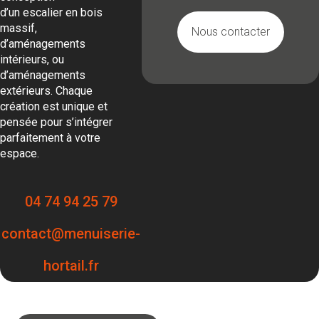
d’un escalier en bois
massif,
Nous contacter
d’aménagements
intérieurs, ou
d’aménagements
extérieurs. Chaque
création est unique et
pensée pour s’intégrer
parfaitement à votre
espace.
04 74 94 25 79
contact@menuiserie-
hortail.fr