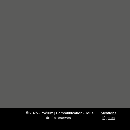
© 2025 - Podium | Communication - Tous
Mentions
droits réservés -
légales