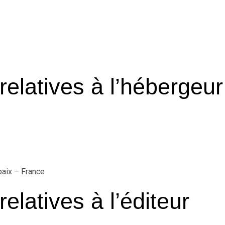
relatives à l’hébergeur
baix – France
relatives à l’éditeur