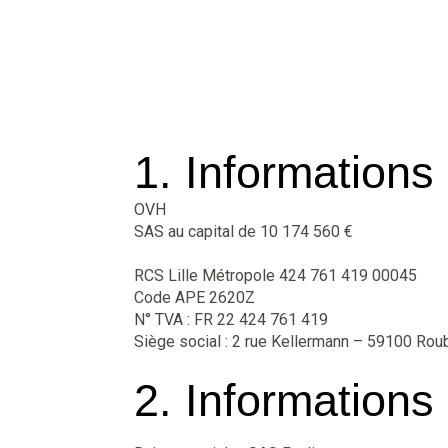
1. Informations 
OVH
SAS au capital de 10 174 560 €
RCS Lille Métropole 424 761 419 00045
Code APE 2620Z
N° TVA : FR 22 424 761 419
Siège social : 2 rue Kellermann – 59100 Rou
2. Informations 