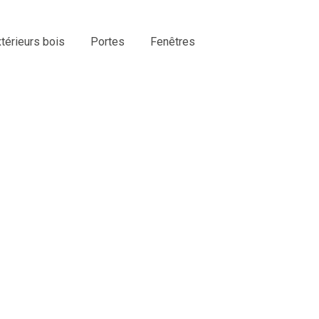
érieurs bois
Portes
Fenêtres