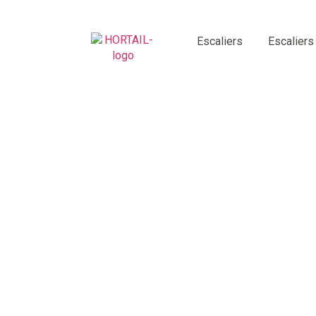
Escaliers
Escaliers