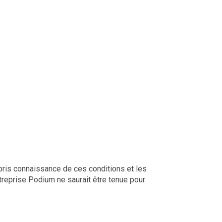
r pris connaissance de ces conditions et les
treprise Podium ne saurait être tenue pour