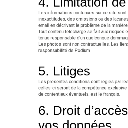
4. Limitation de
Les informations contenues sur ce site sont 
inexactitudes, des omissions ou des lacunes.
email en décrivant le problème de la manière
Tout contenu téléchargé se fait aux risques e
tenue responsable d’un quelconque dommage s
Les photos sont non contractuelles. Les liens
responsabilité de Podium
5. Litiges
Les présentes conditions sont régies par les l
celles-ci seront de la compétence exclusive 
de contentieux éventuels, est le français.
6. Droit d’accès
vos données