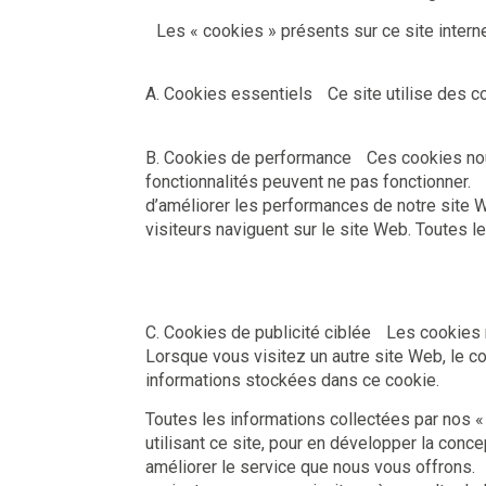
Les « cookies » présents sur ce site intern
A. Cookies essentiels Ce site utilise des c
B. Cookies de performance Ces cookies nous 
fonctionnalités peuvent ne pas fonctionner. 
d’améliorer les performances de notre site W
visiteurs naviguent sur le site Web. Toute
C. Cookies de publicité ciblée Les cookies 
Lorsque vous visitez un autre site Web, le c
informations stockées dans ce cookie.
Toutes les informations collectées par nos « 
utilisant ce site, pour en développer la conce
améliorer le service que nous vous offrons. P