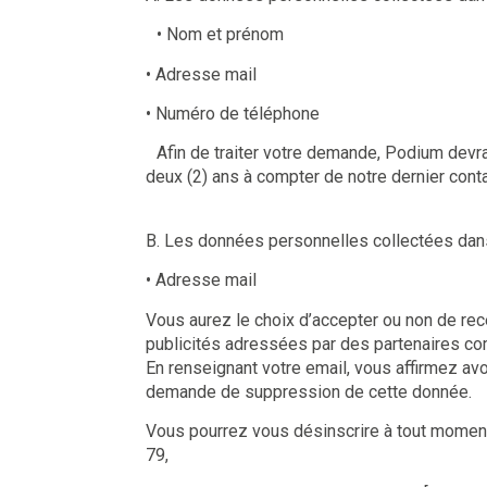
• Nom et prénom
• Adresse mail
• Numéro de téléphone
Afin de traiter votre demande, Podium devr
deux (2) ans à compter de notre dernier cont
B. Les données personnelles collectées dans
• Adresse mail
Vous aurez le choix d’accepter ou non de rec
publicités adressées par des partenaires c
En renseignant votre email, vous affirmez av
demande de suppression de cette donnée
Vous pourrez vous désinscrire à tout moment
79,