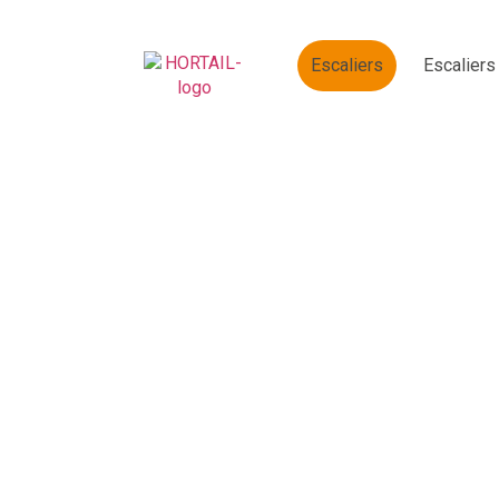
Escaliers
Escaliers