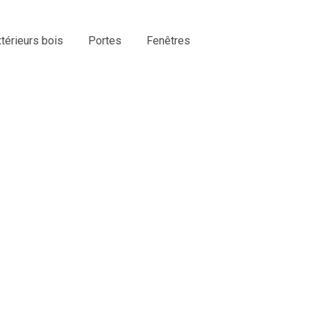
érieurs bois
Portes
Fenêtres