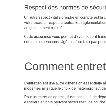
Respect des normes de sécuri
Un autre aspect vital à prendre en compte est la 
votre escalier respecte toutes les réglementatio
soigneusement calculé.
Cette assurance vous permet d’avoir l’esprit tranq
enfants ou personnes âgées, où un faux pas pour
Comment entrete
L’entretien est une autre dimension essentielle a
modernes ainsi que le choix de matériaux haut d
Pour un entretien optimal, il est conseillé de dép
escaliers en bois peuvent nécessiter une couche 