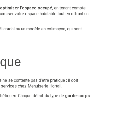
optimiser l’espace occupé
, en tenant compte
ximiser votre espace habitable tout en offrant un
licoïdal ou un modèle en colimaçon, qui sont
ique
 ne se contente pas d’être pratique ; il doit
 services chez Menuiserie Hortail.
sthétiques. Chaque détail, du type de
garde-corps