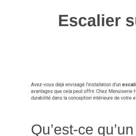
Escalier 
Avez-vous déjà envisagé l’installation d’un
escal
avantages que cela peut offrir. Chez Menuiserie H
durabilité dans la conception intérieure de votre 
Qu’est-ce qu’un