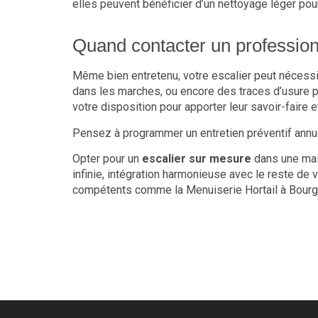
elles peuvent bénéficier d’un nettoyage léger pour
Quand contacter un profession
Même bien entretenu, votre escalier peut nécessit
dans les marches, ou encore des traces d’usure p
votre disposition pour apporter leur savoir-faire e
Pensez à programmer un entretien préventif annuel 
Opter pour un
escalier sur mesure
dans une mai
infinie, intégration harmonieuse avec le reste de 
compétents comme la Menuiserie Hortail à Bourgoin