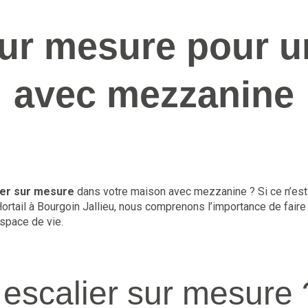
sur mesure pour 
avec mezzanine
ier sur mesure
dans votre maison avec mezzanine ? Si ce n’est 
ortail à Bourgoin Jallieu, nous comprenons l’importance de faire 
espace de vie.
 escalier sur mesure 