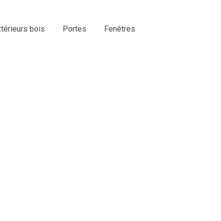
érieurs bois
Portes
Fenêtres