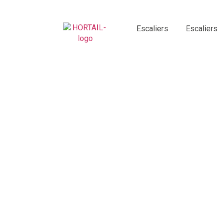
Escaliers
Escaliers