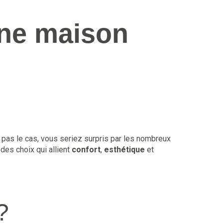
une maison
pas le cas, vous seriez surpris par les nombreux
des choix qui allient
confort
,
esthétique
et
?