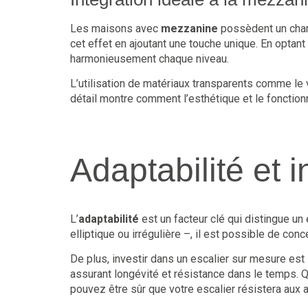
Les maisons avec
mezzanine
possèdent un charm
cet effet en ajoutant une touche unique. En optant
harmonieusement chaque niveau.
L’utilisation de matériaux transparents comme le 
détail montre comment l’esthétique et le fonction
Adaptabilité et 
L’
adaptabilité
est un facteur clé qui distingue u
elliptique ou irrégulière –, il est possible de con
De plus, investir dans un escalier sur mesure es
assurant longévité et résistance dans le temps. Q
pouvez être sûr que votre escalier résistera aux