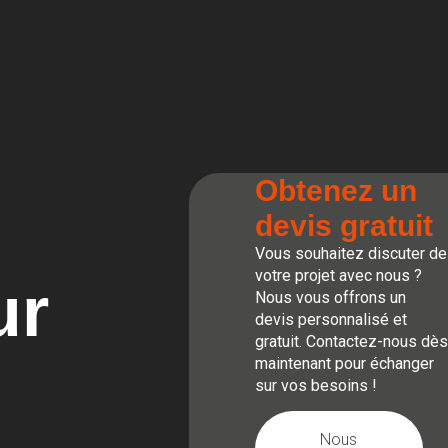
Obtenez un
devis gratuit
Vous souhaitez discuter de
votre projet avec nous ?
ur
Nous vous offrons un
devis personnalisé et
gratuit. Contactez-nous dès
maintenant pour échanger
sur vos besoins !
Nous