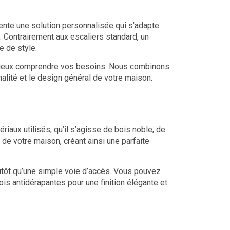
sente une solution personnalisée qui s’adapte
. Contrairement aux escaliers standard, un
 de style.
 mieux comprendre vos besoins. Nous combinons
nalité et le design général de votre maison.
riaux utilisés, qu’il s’agisse de bois noble, de
de votre maison, créant ainsi une parfaite
plutôt qu’une simple voie d’accès. Vous pouvez
is antidérapantes pour une finition élégante et