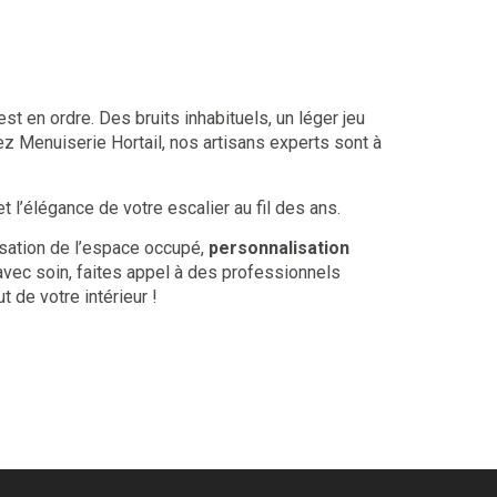
t en ordre. Des bruits inhabituels, un léger jeu
z Menuiserie Hortail, nos artisans experts sont à
 l’élégance de votre escalier au fil des ans.
sation de l’espace occupé,
personnalisation
 avec soin, faites appel à des professionnels
 de votre intérieur !