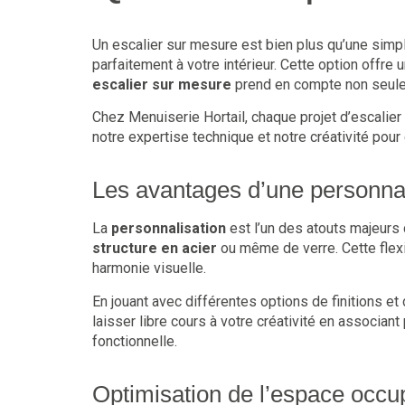
Un escalier sur mesure est bien plus qu’une simpl
parfaitement à votre intérieur. Cette option offre
escalier sur mesure
prend en compte non seulem
Chez Menuiserie Hortail, chaque projet d’escal
notre expertise technique et notre créativité pour
Les avantages d’une personna
La
personnalisation
est l’un des atouts majeurs d
structure en acier
ou même de verre. Cette flexi
harmonie visuelle.
En jouant avec différentes options de finitions et
laisser libre cours à votre créativité en associa
fonctionnelle.
Optimisation de l’espace occu