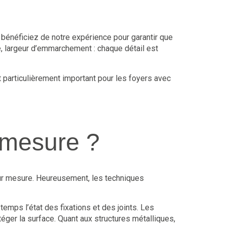
 bénéficiez de notre expérience pour garantir que
, largeur d’emmarchement : chaque détail est
st particulièrement important pour les foyers avec
 mesure ?
 sur mesure. Heureusement, les techniques
temps l’état des fixations et des joints. Les
ger la surface. Quant aux structures métalliques,